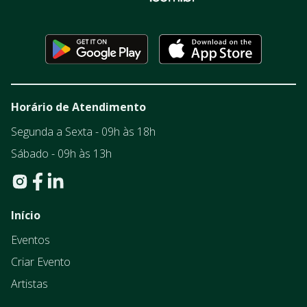
Horário de Atendimento
Segunda a Sexta - 09h às 18h
Sábado - 09h às 13h
Início
Eventos
Criar Evento
Artistas