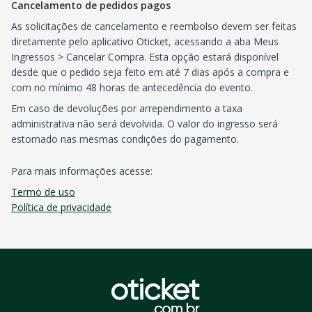
Cancelamento de pedidos pagos
As solicitações de cancelamento e reembolso devem ser feitas
diretamente pelo aplicativo Oticket, acessando a aba Meus
Ingressos > Cancelar Compra. Esta opção estará disponível
desde que o pedido seja feito em até 7 dias após a compra e
com no mínimo 48 horas de antecedência do evento.
Em caso de devoluções por arrependimento a taxa
administrativa não será devolvida. O valor do ingresso será
estornado nas mesmas condições do pagamento.
Para mais informações acesse:
Termo de uso
Política de privacidade