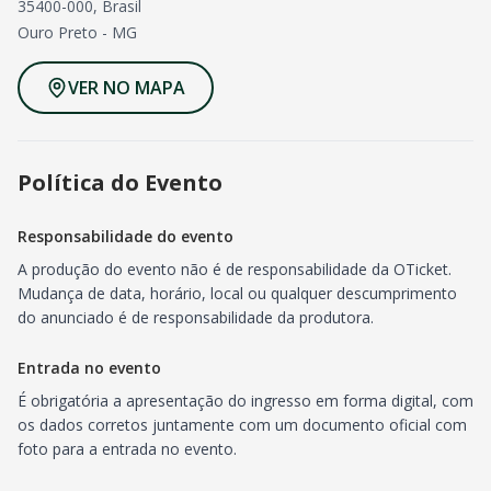
35400-000, Brasil
Ouro Preto
-
MG
VER NO MAPA
Política do Evento
Responsabilidade do evento
A produção do evento não é de responsabilidade da OTicket.
Mudança de data, horário, local ou qualquer descumprimento
do anunciado é de responsabilidade da produtora.
Entrada no evento
É obrigatória a apresentação do ingresso em forma digital, com
os dados corretos juntamente com um documento oficial com
foto para a entrada no evento.