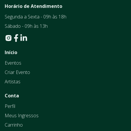
Horário de Atendimento
Segunda a Sexta - 09h às 18h
Sábado - 09h às 13h
Início
Eventos
Criar Evento
Artistas
Conta
Perfil
Meus Ingressos
Carrinho