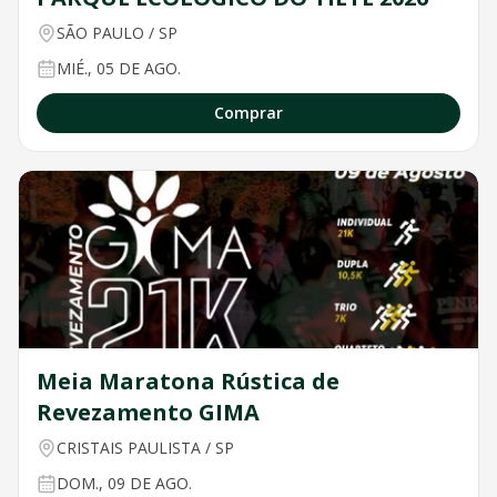
SÃO PAULO
/
SP
MIÉ., 05 DE AGO.
Comprar
Meia Maratona Rústica de
Revezamento GIMA
CRISTAIS PAULISTA
/
SP
DOM., 09 DE AGO.