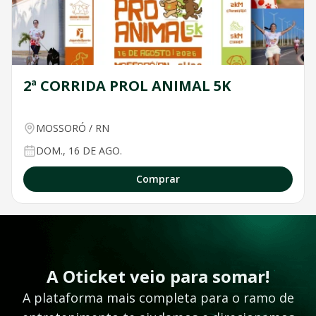
2ª CORRIDA PROL ANIMAL 5K
MOSSORÓ
/
RN
DOM., 16 DE AGO.
Comprar
A Oticket veio para somar!
A plataforma mais completa para o ramo de