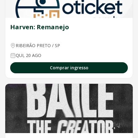
Harven: Remanejo
RIBEIRÃO PRETO
/
SP
QUI, 20 AGO
Comprar ingresso