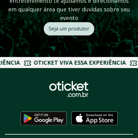
entretenimento te ajudamos e direcionamos
em qualquer área que tiver duvidas sobre seu
evento
Seja um produtor
ICKET VIVA ESSA EXPERIÊNCIA
OTICKET VIVA