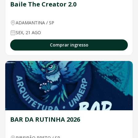
Baile The Creator 2.0
ADAMANTINA
/
SP
SEX, 21 AGO
Comprar ingresso
BAR DA RUTINHA 2026
RIBEIRÃO PRETO
/
SP