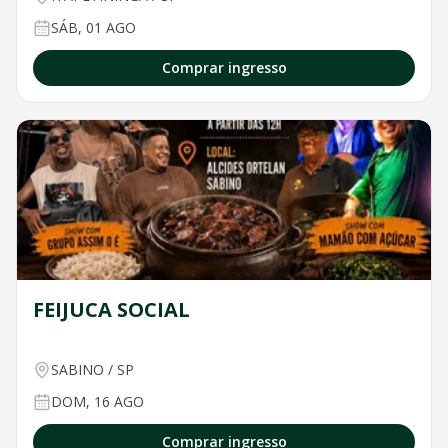
SÁB, 01 AGO
Comprar ingresso
FEIJUCA SOCIAL
SABINO
/
SP
DOM, 16 AGO
Comprar ingresso