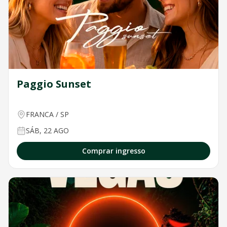
Paggio Sunset
FRANCA
/
SP
SÁB, 22 AGO
Comprar ingresso