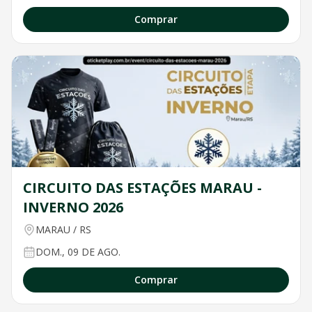
Comprar
CIRCUITO DAS ESTAÇÕES MARAU -
INVERNO 2026
MARAU
/
RS
DOM., 09 DE AGO.
Comprar