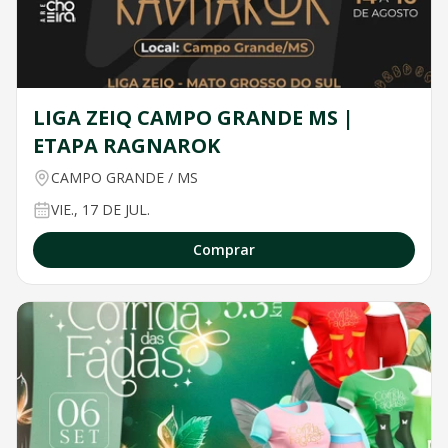
LIGA ZEIQ CAMPO GRANDE MS |
ETAPA RAGNAROK
CAMPO GRANDE
/
MS
VIE., 17 DE JUL.
Comprar