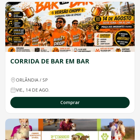
CORRIDA DE BAR EM BAR
ORLÂNDIA
/
SP
VIE., 14 DE AGO.
Comprar