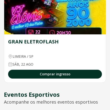
GRAN ELETROFLASH
LIMEIRA
/
SP
SÁB, 22 AGO
Comprar ingresso
Eventos Esportivos
Acompanhe os melhores eventos esportivos