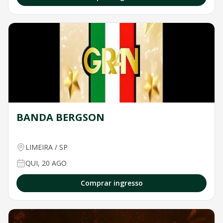
BANDA BERGSON
LIMEIRA
/
SP
QUI, 20 AGO
Comprar ingresso