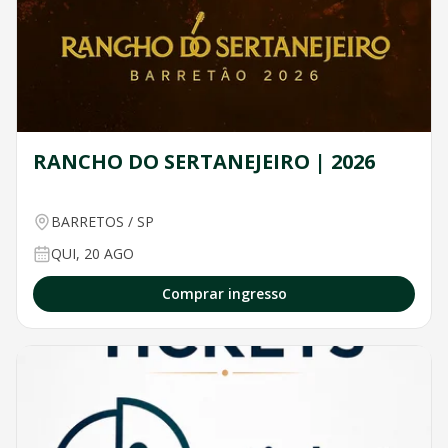
RANCHO DO SERTANEJEIRO | 2026
BARRETOS
/
SP
QUI, 20 AGO
Comprar ingresso