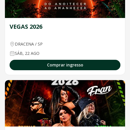
VEGAS 2026
DRACENA
/
SP
SÁB, 22 AGO
Comprar ingresso