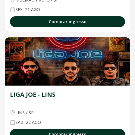
SEX, 21 AGO
Comprar ingresso
LIGA JOE - LINS
LINS
/
SP
SÁB, 22 AGO
Comprar ingresso