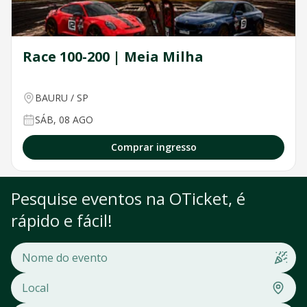
Race 100-200 | Meia Milha
BAURU
/
SP
SÁB, 08 AGO
Comprar ingresso
Pesquise eventos na OTicket, é
rápido e fácil!