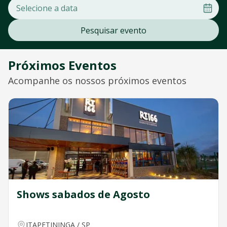
Pesquisar evento
Próximos Eventos
Acompanhe os nossos próximos eventos
Shows sabados de Agosto
ITAPETININGA
/
SP