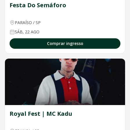
Festa Do Semáforo
PARAÍSO
/
SP
SÁB, 22 AGO
Comprar ingresso
Royal Fest | MC Kadu