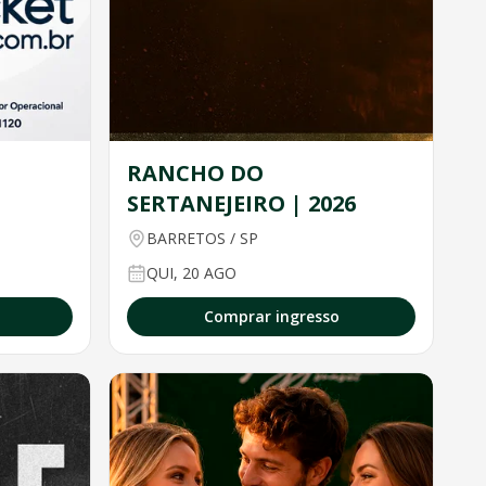
RANCHO DO
SERTANEJEIRO | 2026
BARRETOS
/
SP
QUI, 20 AGO
Comprar ingresso