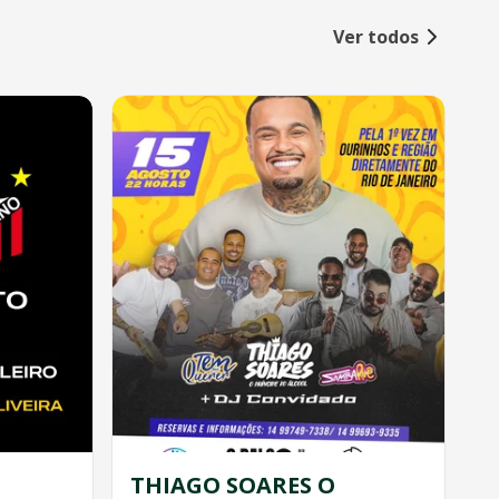
Ver todos
THIAGO SOARES O