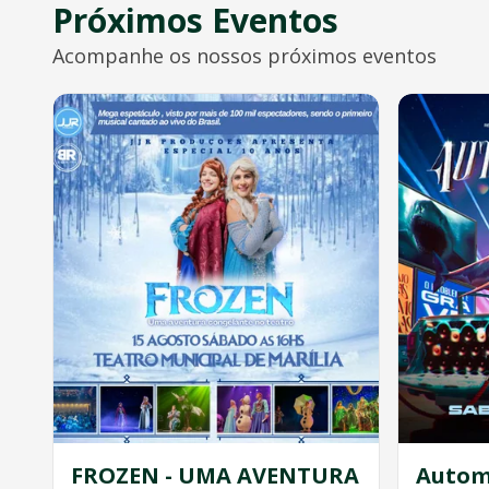
Próximos Eventos
Acompanhe os nossos próximos eventos
FROZEN - UMA AVENTURA
Autom