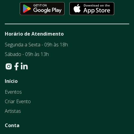
Horário de Atendimento
Segunda a Sexta - 09h às 18h
Sábado - 09h às 13h
Início
Eventos
Criar Evento
Artistas
Conta