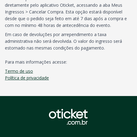
diretamente pelo aplicativo Oticket, acessando a aba Meus
Ingressos > Cancelar Compra. Esta opção estará disponível
desde que o pedido seja feito em até 7 dias após a compra e
com no mínimo 48 horas de antecedência do evento.
Em caso de devoluções por arrependimento a taxa
administrativa não será devolvida. O valor do ingresso será
estornado nas mesmas condições do pagamento.
Para mais informações acesse:
Termo de uso
Política de privacidade