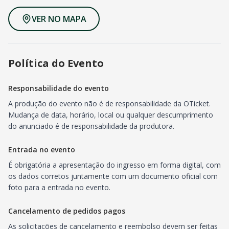
VER NO MAPA
Política do Evento
Responsabilidade do evento
A produção do evento não é de responsabilidade da OTicket.
Mudança de data, horário, local ou qualquer descumprimento
do anunciado é de responsabilidade da produtora.
Entrada no evento
É obrigatória a apresentação do ingresso em forma digital, com
os dados corretos juntamente com um documento oficial com
foto para a entrada no evento.
Cancelamento de pedidos pagos
As solicitações de cancelamento e reembolso devem ser feitas