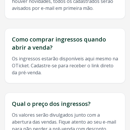
houver novidades, todos os cadastrados serão
avisados por e-mail em primeira mão.
Como comprar ingressos quando
abrir a venda?
Os ingressos estarão disponíveis aqui mesmo na
OTicket. Cadastre-se para receber o link direto
da pré-venda.
Qual o preço dos ingressos?
Os valores serão divulgados junto com a
abertura das vendas. Fique atento ao seu e-mail
para não perder a pré-venda com desconto.