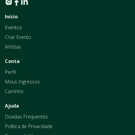
Início
Eventos
Criar Evento
Artistas
Conta
Perfil
Meus Ingressos
Carrinho
Ajuda
Dúvidas Frequentes
Política de Privacidade