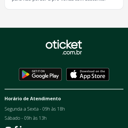
Horário de Atendimento
Segunda a Sexta - 09h às 18h
Sábado - 09h às 13h