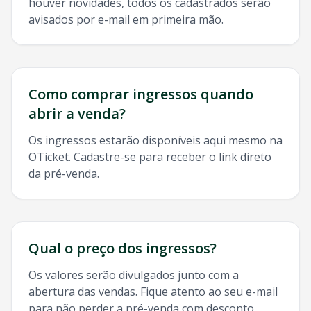
houver novidades, todos os cadastrados serão
avisados por e-mail em primeira mão.
Como comprar ingressos quando
abrir a venda?
Os ingressos estarão disponíveis aqui mesmo na
OTicket. Cadastre-se para receber o link direto
da pré-venda.
Qual o preço dos ingressos?
Os valores serão divulgados junto com a
abertura das vendas. Fique atento ao seu e-mail
para não perder a pré-venda com desconto.