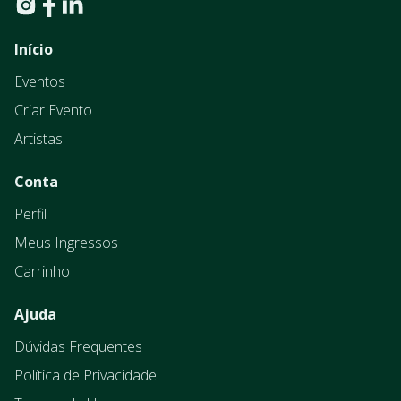
Início
Eventos
Criar Evento
Artistas
Conta
Perfil
Meus Ingressos
Carrinho
Ajuda
Dúvidas Frequentes
Política de Privacidade