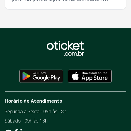
Horário de Atendimento
Segunda a Sexta - 09h às 18h
Sábado - 09h às 13h