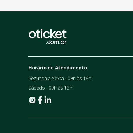
Horário de Atendimento
Segunda a Sexta - 09h às 18h
Sábado - 09h às 13h