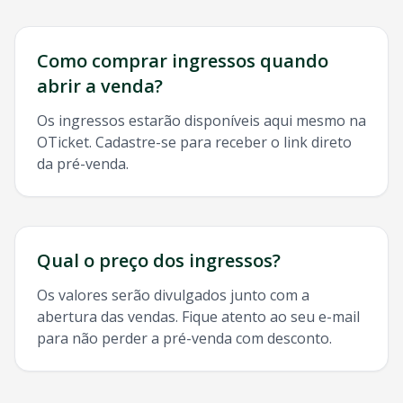
Como comprar ingressos quando
abrir a venda?
Os ingressos estarão disponíveis aqui mesmo na
OTicket. Cadastre-se para receber o link direto
da pré-venda.
Qual o preço dos ingressos?
Os valores serão divulgados junto com a
abertura das vendas. Fique atento ao seu e-mail
para não perder a pré-venda com desconto.