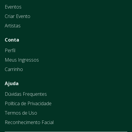
Eventos
Criar Evento
Artistas
Conta
Perfil
Meus Ingressos
Carrinho
Ajuda
Dúvidas Frequentes
Política de Privacidade
Termos de Uso
Reconhecimento Facial