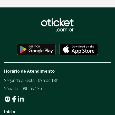
Horário de Atendimento
Segunda a Sexta - 09h às 18h
Sábado - 09h às 13h
Início