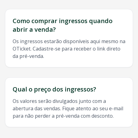
Como comprar ingressos quando
abrir a venda?
Os ingressos estarão disponíveis aqui mesmo na
OTicket. Cadastre-se para receber o link direto
da pré-venda.
Qual o preço dos ingressos?
Os valores serão divulgados junto com a
abertura das vendas. Fique atento ao seu e-mail
para não perder a pré-venda com desconto.