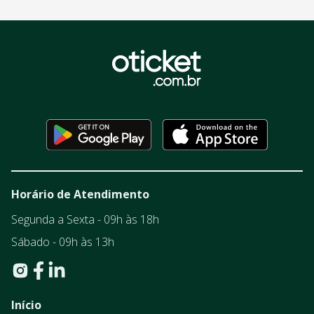
Horário de Atendimento
Segunda a Sexta - 09h às 18h
Sábado - 09h às 13h
Início