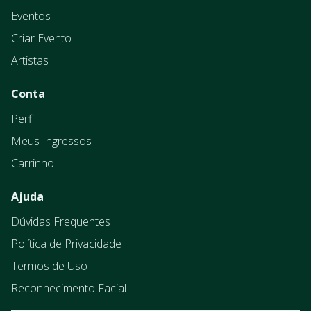
Eventos
Criar Evento
Artistas
Conta
Perfil
Meus Ingressos
Carrinho
Ajuda
Dúvidas Frequentes
Política de Privacidade
Termos de Uso
Reconhecimento Facial