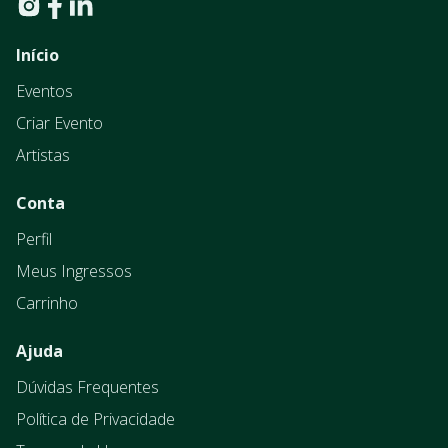
Início
Eventos
Criar Evento
Artistas
Conta
Perfil
Meus Ingressos
Carrinho
Ajuda
Dúvidas Frequentes
Política de Privacidade