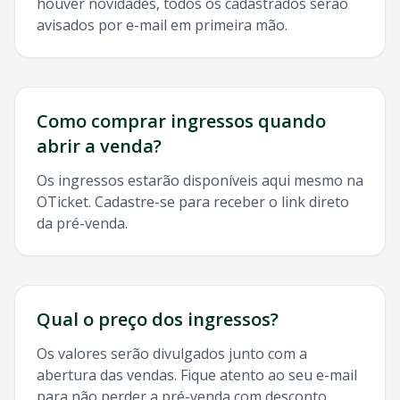
houver novidades, todos os cadastrados serão
avisados por e-mail em primeira mão.
Como comprar ingressos quando
abrir a venda?
Os ingressos estarão disponíveis aqui mesmo na
OTicket. Cadastre-se para receber o link direto
da pré-venda.
Qual o preço dos ingressos?
Os valores serão divulgados junto com a
abertura das vendas. Fique atento ao seu e-mail
para não perder a pré-venda com desconto.