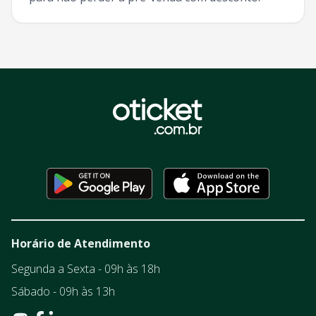
Horário de Atendimento
Segunda a Sexta - 09h às 18h
Sábado - 09h às 13h