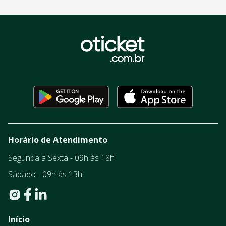
Horário de Atendimento
Segunda a Sexta - 09h às 18h
Sábado - 09h às 13h
Início