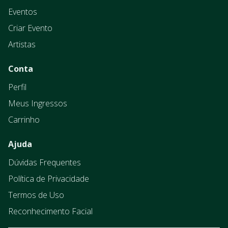
Eventos
Criar Evento
Artistas
Conta
Perfil
Meus Ingressos
Carrinho
Ajuda
Dúvidas Frequentes
Política de Privacidade
Termos de Uso
Reconhecimento Facial