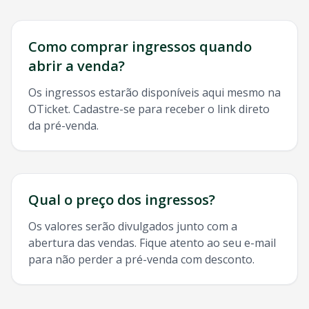
Como comprar ingressos quando
abrir a venda?
Os ingressos estarão disponíveis aqui mesmo na
OTicket. Cadastre-se para receber o link direto
da pré-venda.
Qual o preço dos ingressos?
Os valores serão divulgados junto com a
abertura das vendas. Fique atento ao seu e-mail
para não perder a pré-venda com desconto.