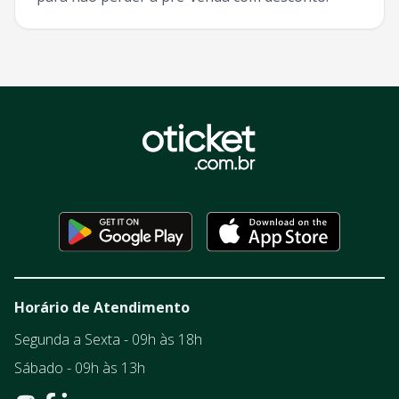
Horário de Atendimento
Segunda a Sexta - 09h às 18h
Sábado - 09h às 13h