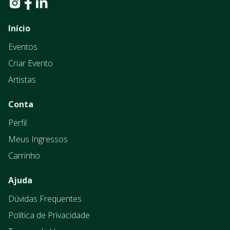
Início
Eventos
Criar Evento
Artistas
Conta
Perfil
Meus Ingressos
Carrinho
Ajuda
Dúvidas Frequentes
Política de Privacidade