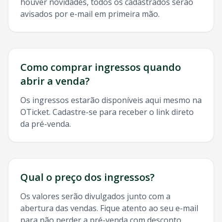
houver novidades, todos os cadastrados serão
avisados por e-mail em primeira mão.
Como comprar ingressos quando
abrir a venda?
Os ingressos estarão disponíveis aqui mesmo na
OTicket. Cadastre-se para receber o link direto
da pré-venda.
Qual o preço dos ingressos?
Os valores serão divulgados junto com a
abertura das vendas. Fique atento ao seu e-mail
para não perder a pré-venda com desconto.