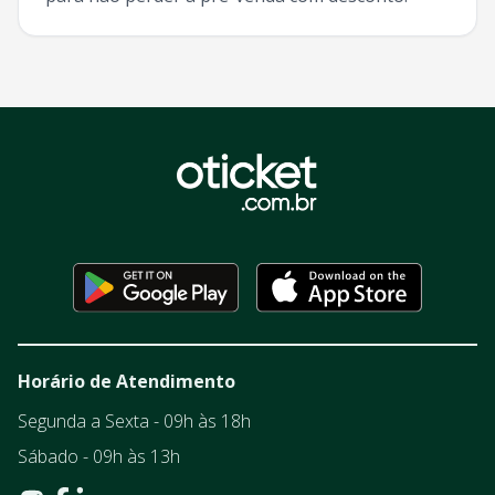
Horário de Atendimento
Segunda a Sexta - 09h às 18h
Sábado - 09h às 13h