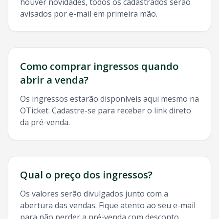
houver novidades, todos os cadastrados serão
avisados por e-mail em primeira mão.
Como comprar ingressos quando
abrir a venda?
Os ingressos estarão disponíveis aqui mesmo na
OTicket. Cadastre-se para receber o link direto
da pré-venda.
Qual o preço dos ingressos?
Os valores serão divulgados junto com a
abertura das vendas. Fique atento ao seu e-mail
para não perder a pré-venda com desconto.