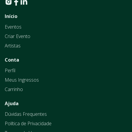
Início
Eventos
Criar Evento
Artistas
Conta
Perfil
Meus Ingressos
Carrinho
Ajuda
Dúvidas Frequentes
Política de Privacidade