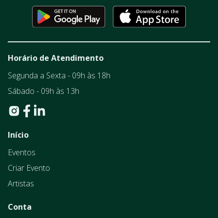
Horário de Atendimento
Segunda a Sexta - 09h às 18h
Sábado - 09h às 13h
Início
Eventos
Criar Evento
Artistas
Conta