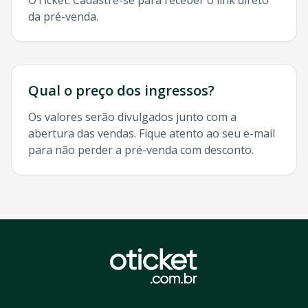
OTicket. Cadastre-se para receber o link direto
da pré-venda.
Qual o preço dos ingressos?
Os valores serão divulgados junto com a
abertura das vendas. Fique atento ao seu e-mail
para não perder a pré-venda com desconto.