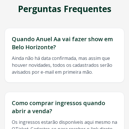
Perguntas Frequentes
Quando
Anuel Aa
vai fazer show em
Belo Horizonte
?
Ainda não há data confirmada, mas assim que
houver novidades, todos os cadastrados serão
avisados por e-mail em primeira mão.
Como comprar ingressos quando
abrir a venda?
Os ingressos estarão disponíveis aqui mesmo na