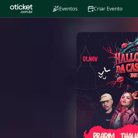
Eventos
Criar Evento