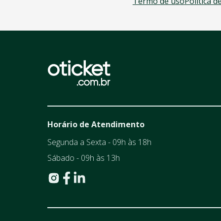
Termo de uso
Política d
Horário de Atendimento
Segunda a Sexta - 09h às 18h
Sábado - 09h às 13h