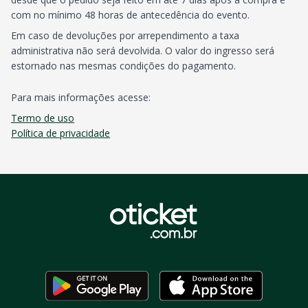
com no mínimo 48 horas de antecedência do evento.
Em caso de devoluções por arrependimento a taxa
administrativa não será devolvida. O valor do ingresso será
estornado nas mesmas condições do pagamento.
Para mais informações acesse:
Termo de uso
Política de privacidade