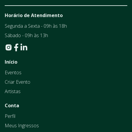
Horário de Atendimento
Segunda a Sexta - 09h às 18h
Sábado - 09h às 13h
Início
Eventos
Criar Evento
Artistas
Conta
Perfil
Meus Ingressos