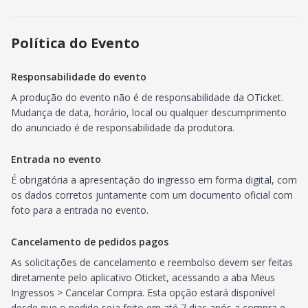
Política do Evento
Responsabilidade do evento
A produção do evento não é de responsabilidade da OTicket.
Mudança de data, horário, local ou qualquer descumprimento
do anunciado é de responsabilidade da produtora.
Entrada no evento
É obrigatória a apresentação do ingresso em forma digital, com
os dados corretos juntamente com um documento oficial com
foto para a entrada no evento.
Cancelamento de pedidos pagos
As solicitações de cancelamento e reembolso devem ser feitas
diretamente pelo aplicativo Oticket, acessando a aba Meus
Ingressos > Cancelar Compra. Esta opção estará disponível
desde que o pedido seja feito em até 7 dias após a compra e