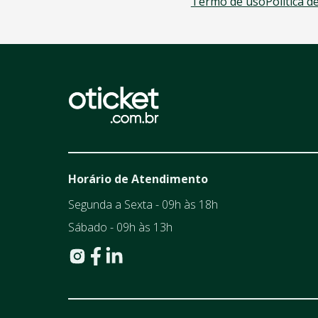
Termo de uso
Política d
Horário de Atendimento
Segunda a Sexta - 09h às 18h
Sábado - 09h às 13h