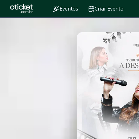
Eventos
Criar Evento