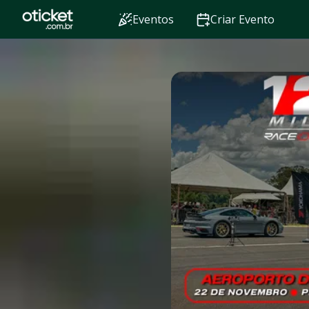
Eventos
Criar Evento