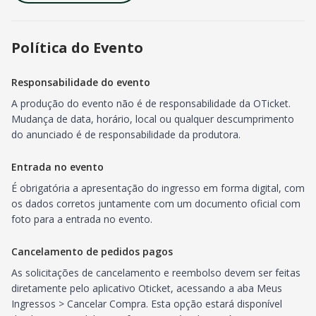
Política do Evento
Responsabilidade do evento
A produção do evento não é de responsabilidade da OTicket.
Mudança de data, horário, local ou qualquer descumprimento
do anunciado é de responsabilidade da produtora.
Entrada no evento
É obrigatória a apresentação do ingresso em forma digital, com
os dados corretos juntamente com um documento oficial com
foto para a entrada no evento.
Cancelamento de pedidos pagos
As solicitações de cancelamento e reembolso devem ser feitas
diretamente pelo aplicativo Oticket, acessando a aba Meus
Ingressos > Cancelar Compra. Esta opção estará disponível