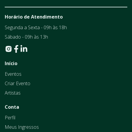
Horário de Atendimento
Segunda a Sexta - 09h às 18h
Sábado - 09h às 13h
Início
Eventos
Criar Evento
Artistas
Conta
Perfil
Meus Ingressos