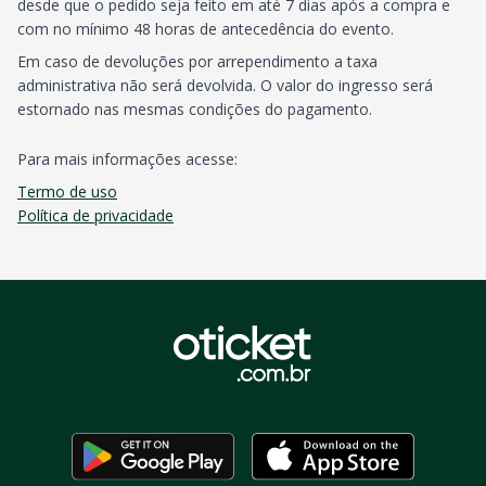
desde que o pedido seja feito em até 7 dias após a compra e
com no mínimo 48 horas de antecedência do evento.
Em caso de devoluções por arrependimento a taxa
administrativa não será devolvida. O valor do ingresso será
estornado nas mesmas condições do pagamento.
Para mais informações acesse:
Termo de uso
Política de privacidade