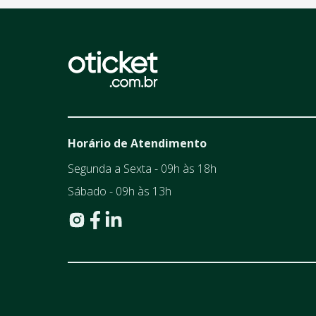
Horário de Atendimento
Segunda a Sexta - 09h às 18h
Sábado - 09h às 13h