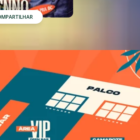
OMPARTILHAR