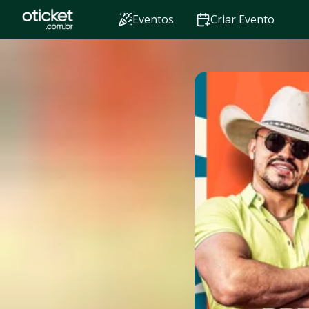
Eventos
Criar Evento