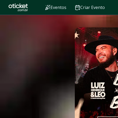
Eventos
Criar Evento