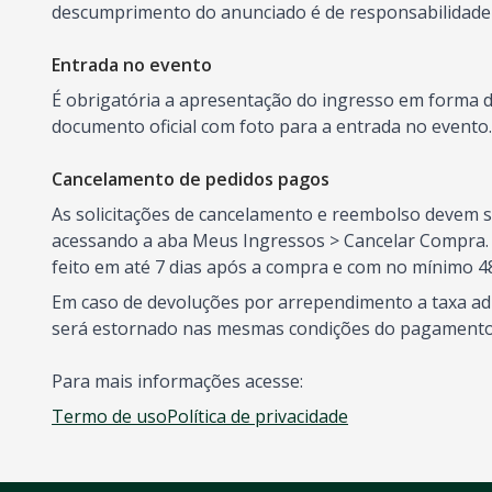
descumprimento do anunciado é de responsabilidade
Entrada no evento
É obrigatória a apresentação do ingresso em forma 
documento oficial com foto para a entrada no evento
Cancelamento de pedidos pagos
As solicitações de cancelamento e reembolso devem ser
acessando a aba Meus Ingressos > Cancelar Compra. E
feito em até 7 dias após a compra e com no mínimo 4
Em caso de devoluções por arrependimento a taxa adm
será estornado nas mesmas condições do pagamento
Para mais informações acesse:
Termo de uso
Política de privacidade