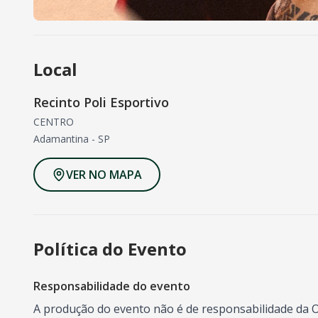
Local
Recinto Poli Esportivo
CENTRO
Adamantina
-
SP
VER NO MAPA
Política do Evento
Responsabilidade do evento
A produção do evento não é de responsabilidade da O