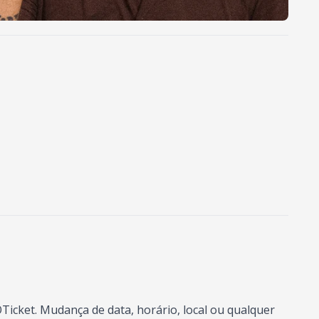
Ticket. Mudança de data, horário, local ou qualquer