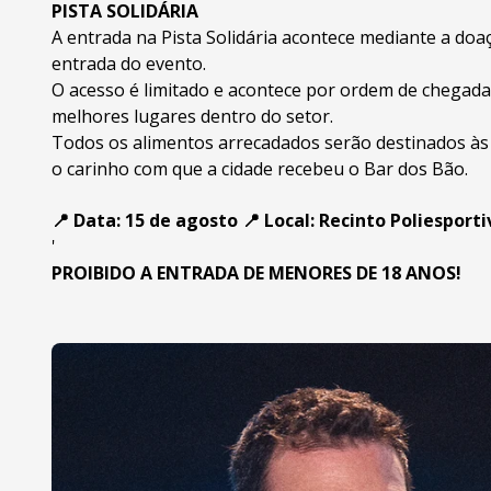
PISTA SOLIDÁRIA
A entrada na Pista Solidária acontece mediante a doa
entrada do evento.
O acesso é limitado e acontece por ordem de chegada
melhores lugares dentro do setor.
Todos os alimentos arrecadados serão destinados às 
o carinho com que a cidade recebeu o Bar dos Bão.
📍 Data: 15 de agosto 📍 Local: Recinto Poliespor
'
PROIBIDO A ENTRADA DE MENORES DE 18 ANOS!