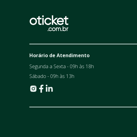
Horário de Atendimento
Segunda a Sexta - 09h às 18h
Sábado - 09h às 13h