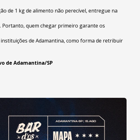
ção de 1 kg de alimento não perecível, entregue na
. Portanto, quem chegar primeiro garante os
instituições de Adamantina, como forma de retribuir
tivo de Adamantina/SP