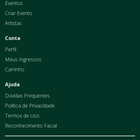
Eventos
Criar Evento
Artistas
Conta
Perfil
Meus Ingressos
Carrinho
Ajuda
Dúvidas Frequentes
Política de Privacidade
Termos de Uso
Reconhecimento Facial