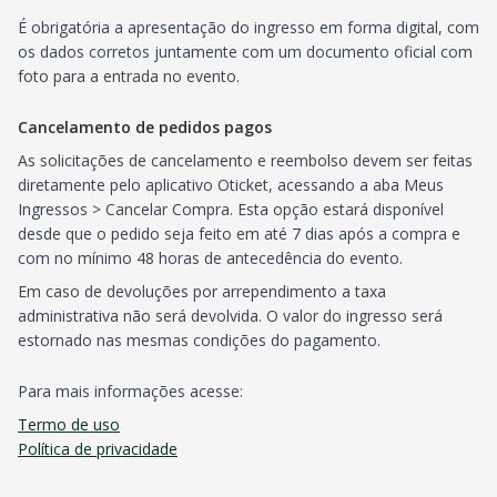
É obrigatória a apresentação do ingresso em forma digital, com
os dados corretos juntamente com um documento oficial com
foto para a entrada no evento.
Cancelamento de pedidos pagos
As solicitações de cancelamento e reembolso devem ser feitas
diretamente pelo aplicativo Oticket, acessando a aba Meus
Ingressos > Cancelar Compra. Esta opção estará disponível
desde que o pedido seja feito em até 7 dias após a compra e
com no mínimo 48 horas de antecedência do evento.
Em caso de devoluções por arrependimento a taxa
administrativa não será devolvida. O valor do ingresso será
estornado nas mesmas condições do pagamento.
Para mais informações acesse:
Termo de uso
Política de privacidade