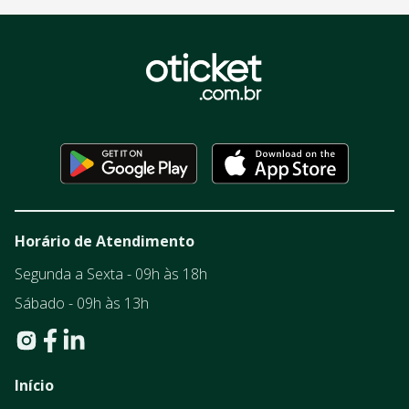
Horário de Atendimento
Segunda a Sexta - 09h às 18h
Sábado - 09h às 13h
Início