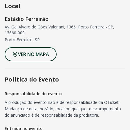
Local
Estádio Ferreirão
Av. Gal Álvaro de Góes Valeriani, 1366, Porto Ferreira - SP,
13660-000
Porto Ferreira
-
SP
VER NO MAPA
Política do Evento
Responsabilidade do evento
A produção do evento não é de responsabilidade da OTicket.
Mudança de data, horário, local ou qualquer descumprimento
do anunciado é de responsabilidade da produtora.
Entrada no evento