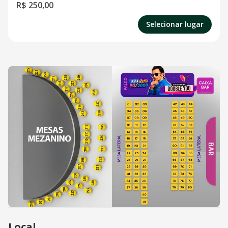
R$ 250,00
Selecionar lugar
Local