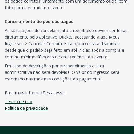
os dados corretos juntamente com um documento oficial com
foto para a entrada no evento.
Cancelamento de pedidos pagos
As solicitações de cancelamento e reembolso devem ser feitas
diretamente pelo aplicativo Oticket, acessando a aba Meus
Ingressos > Cancelar Compra. Esta opção estará disponível
desde que o pedido seja feito em até 7 dias após a compra e
com no mínimo 48 horas de antecedência do evento.
Em caso de devoluções por arrependimento a taxa
administrativa não será devolvida. O valor do ingresso será
estornado nas mesmas condições do pagamento.
Para mais informações acesse:
Termo de uso
Política de privacidade