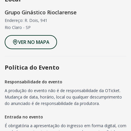
Grupo Ginástico Rioclarense
Endereço: R. Dois, 941
Rio Claro
-
SP
VER NO MAPA
Política do Evento
Responsabilidade do evento
A produção do evento não é de responsabilidade da OTicket.
Mudança de data, horário, local ou qualquer descumprimento
do anunciado é de responsabilidade da produtora.
Entrada no evento
É obrigatória a apresentação do ingresso em forma digital, com