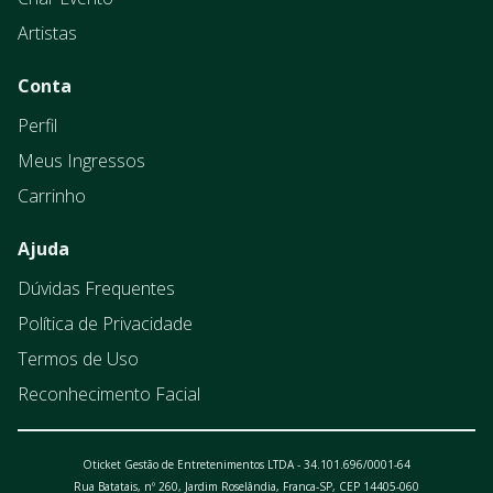
Artistas
Conta
Perfil
Meus Ingressos
Carrinho
Ajuda
Dúvidas Frequentes
Política de Privacidade
Termos de Uso
Reconhecimento Facial
Oticket Gestão de Entretenimentos LTDA - 34.101.696/0001-64
Rua Batatais, nº 260, Jardim Roselândia, Franca-SP, CEP 14405-060