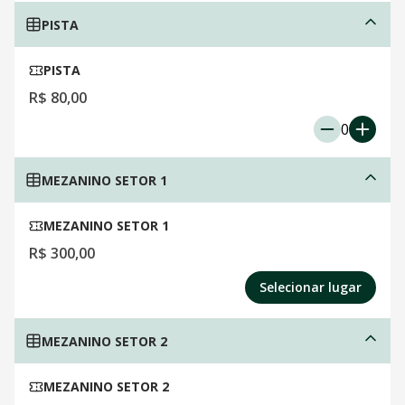
PISTA
PISTA
R$ 80,00
0
MEZANINO SETOR 1
MEZANINO SETOR 1
R$ 300,00
Selecionar lugar
MEZANINO SETOR 2
MEZANINO SETOR 2