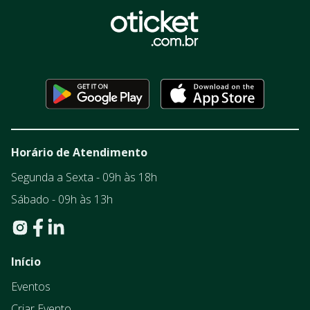
Horário de Atendimento
Segunda a Sexta - 09h às 18h
Sábado - 09h às 13h
Início
Eventos
Criar Evento