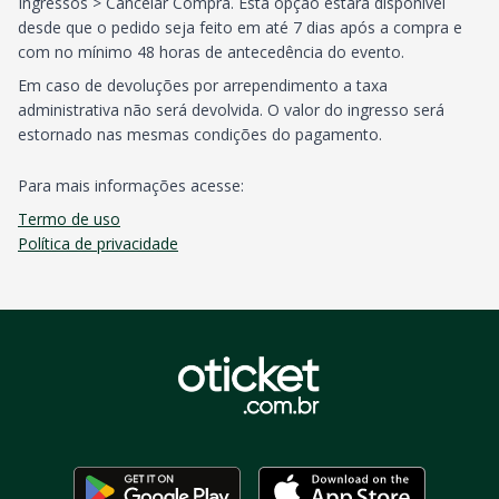
Ingressos > Cancelar Compra. Esta opção estará disponível
desde que o pedido seja feito em até 7 dias após a compra e
com no mínimo 48 horas de antecedência do evento.
Em caso de devoluções por arrependimento a taxa
administrativa não será devolvida. O valor do ingresso será
estornado nas mesmas condições do pagamento.
Para mais informações acesse:
Termo de uso
Política de privacidade