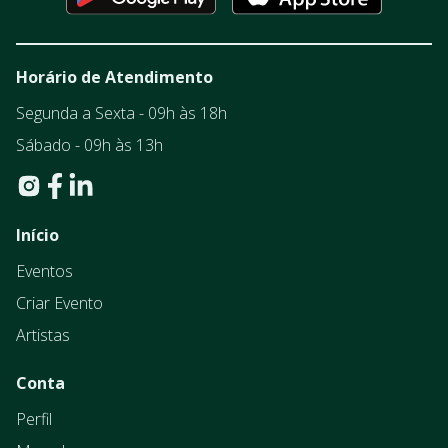
Horário de Atendimento
Segunda a Sexta - 09h às 18h
Sábado - 09h às 13h
Início
Eventos
Criar Evento
Artistas
Conta
Perfil