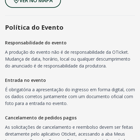
VER NO MAPA
Política do Evento
Responsabilidade do evento
A produção do evento não é de responsabilidade da OTicket.
Mudança de data, horário, local ou qualquer descumprimento
do anunciado é de responsabilidade da produtora.
Entrada no evento
É obrigatória a apresentação do ingresso em forma digital, com
os dados corretos juntamente com um documento oficial com
foto para a entrada no evento.
Cancelamento de pedidos pagos
As solicitações de cancelamento e reembolso devem ser feitas
diretamente pelo aplicativo Oticket, acessando a aba Meus