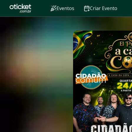
Eventos
Criar Evento