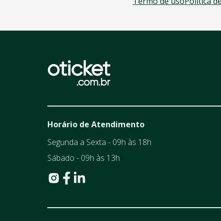
Termo de uso
Política d
Horário de Atendimento
Segunda a Sexta - 09h às 18h
Sábado - 09h às 13h