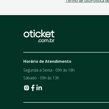
Termo de uso
Política d
Horário de Atendimento
Segunda a Sexta - 09h às 18h
Sábado - 09h às 13h