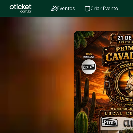
Eventos
Criar Evento