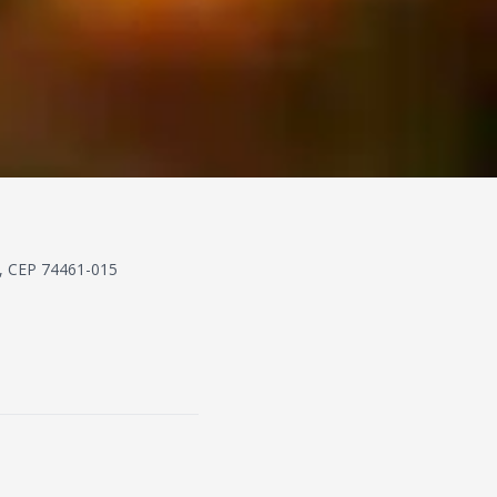
O, CEP 74461-015