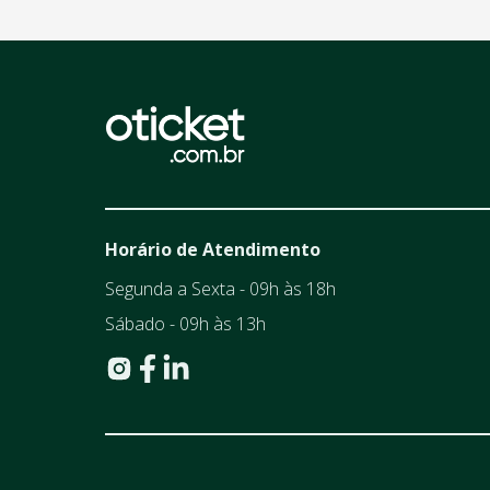
Horário de Atendimento
Segunda a Sexta - 09h às 18h
Sábado - 09h às 13h