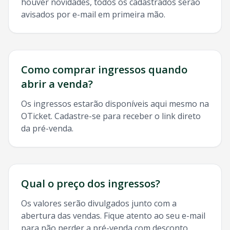
houver novidades, todos os cadastrados serão
avisados por e-mail em primeira mão.
Como comprar ingressos quando
abrir a venda?
Os ingressos estarão disponíveis aqui mesmo na
OTicket. Cadastre-se para receber o link direto
da pré-venda.
Qual o preço dos ingressos?
Os valores serão divulgados junto com a
abertura das vendas. Fique atento ao seu e-mail
para não perder a pré-venda com desconto.