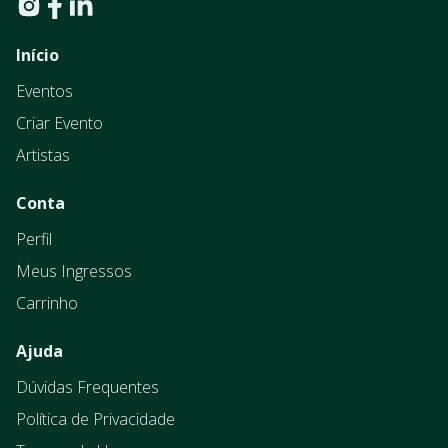
Início
Eventos
Criar Evento
Artistas
Conta
Perfil
Meus Ingressos
Carrinho
Ajuda
Dúvidas Frequentes
Política de Privacidade