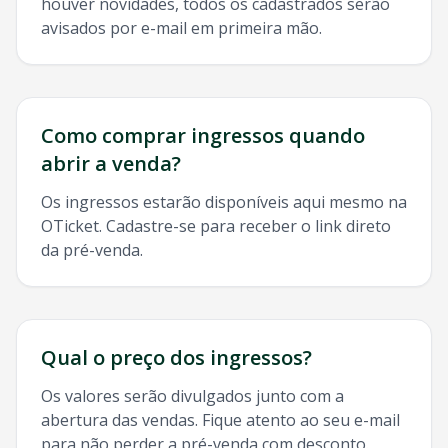
houver novidades, todos os cadastrados serão
avisados por e-mail em primeira mão.
Como comprar ingressos quando
abrir a venda?
Os ingressos estarão disponíveis aqui mesmo na
OTicket. Cadastre-se para receber o link direto
da pré-venda.
Qual o preço dos ingressos?
Os valores serão divulgados junto com a
abertura das vendas. Fique atento ao seu e-mail
para não perder a pré-venda com desconto.