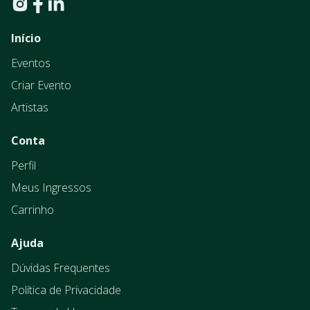
Início
Eventos
Criar Evento
Artistas
Conta
Perfil
Meus Ingressos
Carrinho
Ajuda
Dúvidas Frequentes
Política de Privacidade