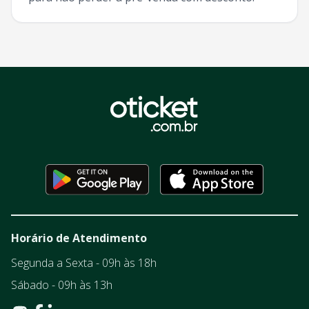
Horário de Atendimento
Segunda a Sexta - 09h às 18h
Sábado - 09h às 13h