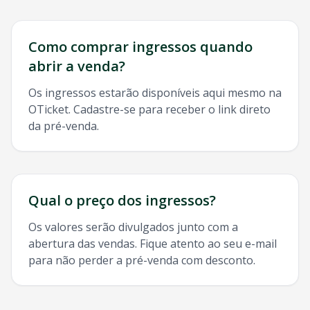
Como comprar ingressos quando
abrir a venda?
Os ingressos estarão disponíveis aqui mesmo na
OTicket. Cadastre-se para receber o link direto
da pré-venda.
Qual o preço dos ingressos?
Os valores serão divulgados junto com a
abertura das vendas. Fique atento ao seu e-mail
para não perder a pré-venda com desconto.