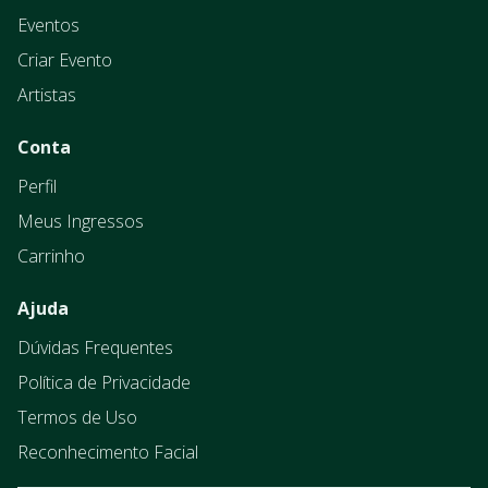
Eventos
Criar Evento
Artistas
Conta
Perfil
Meus Ingressos
Carrinho
Ajuda
Dúvidas Frequentes
Política de Privacidade
Termos de Uso
Reconhecimento Facial