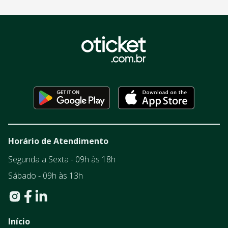
Horário de Atendimento
Segunda a Sexta - 09h às 18h
Sábado - 09h às 13h
Início