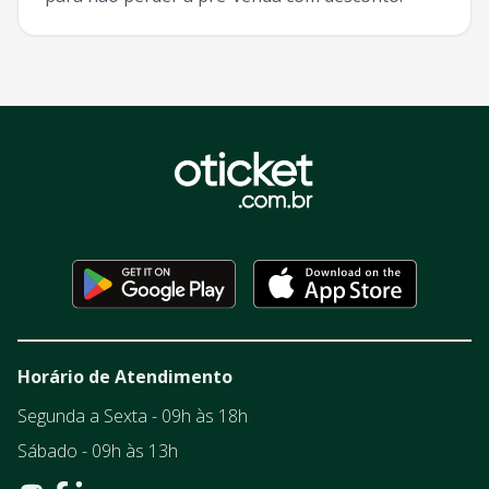
Horário de Atendimento
Segunda a Sexta - 09h às 18h
Sábado - 09h às 13h