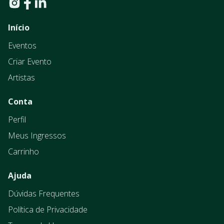
Início
Eventos
Criar Evento
Artistas
Conta
Perfil
Meus Ingressos
Carrinho
Ajuda
Dúvidas Frequentes
Política de Privacidade