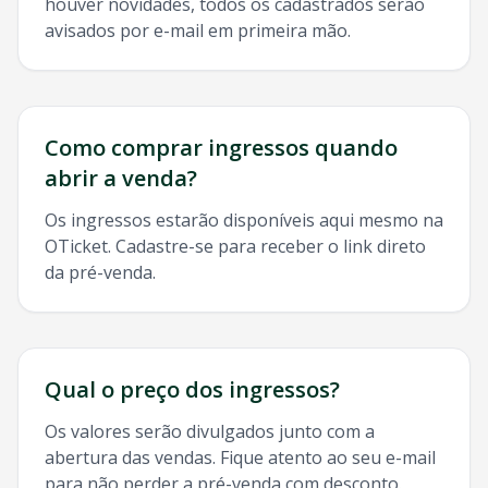
houver novidades, todos os cadastrados serão
avisados por e-mail em primeira mão.
Como comprar ingressos quando
abrir a venda?
Os ingressos estarão disponíveis aqui mesmo na
OTicket. Cadastre-se para receber o link direto
da pré-venda.
Qual o preço dos ingressos?
Os valores serão divulgados junto com a
abertura das vendas. Fique atento ao seu e-mail
para não perder a pré-venda com desconto.