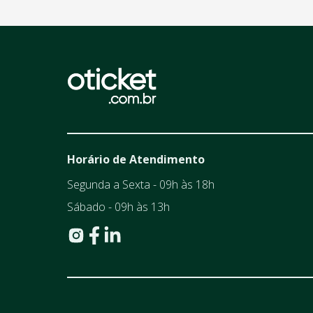
Horário de Atendimento
Segunda a Sexta - 09h às 18h
Sábado - 09h às 13h