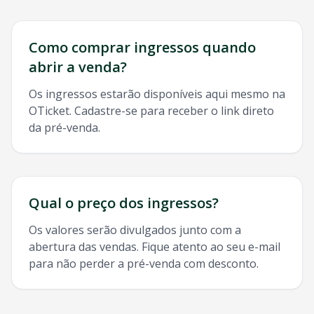
Como comprar ingressos quando
abrir a venda?
Os ingressos estarão disponíveis aqui mesmo na
OTicket. Cadastre-se para receber o link direto
da pré-venda.
Qual o preço dos ingressos?
Os valores serão divulgados junto com a
abertura das vendas. Fique atento ao seu e-mail
para não perder a pré-venda com desconto.