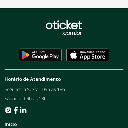
Horário de Atendimento
Segunda a Sexta - 09h às 18h
Sábado - 09h às 13h
Início