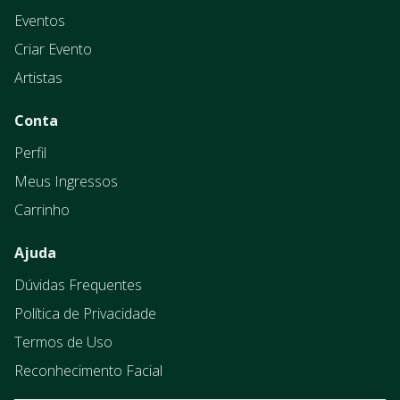
Eventos
Criar Evento
Artistas
Conta
Perfil
Meus Ingressos
Carrinho
Ajuda
Dúvidas Frequentes
Política de Privacidade
Termos de Uso
Reconhecimento Facial