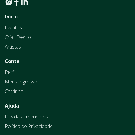
Início
Eventos
Criar Evento
Artistas
Conta
Perfil
Meus Ingressos
Carrinho
Ajuda
Dúvidas Frequentes
Política de Privacidade