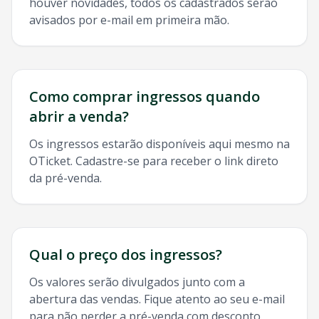
houver novidades, todos os cadastrados serão
avisados por e-mail em primeira mão.
Como comprar ingressos quando
abrir a venda?
Os ingressos estarão disponíveis aqui mesmo na
OTicket. Cadastre-se para receber o link direto
da pré-venda.
Qual o preço dos ingressos?
Os valores serão divulgados junto com a
abertura das vendas. Fique atento ao seu e-mail
para não perder a pré-venda com desconto.