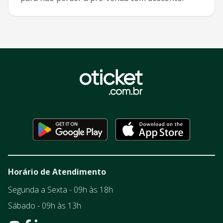
Horário de Atendimento
Segunda a Sexta - 09h às 18h
Sábado - 09h às 13h