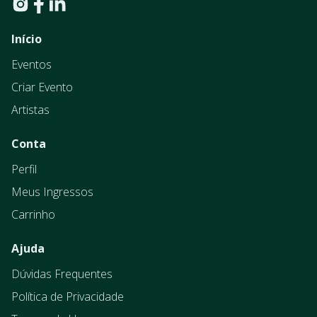
Início
Eventos
Criar Evento
Artistas
Conta
Perfil
Meus Ingressos
Carrinho
Ajuda
Dúvidas Frequentes
Política de Privacidade