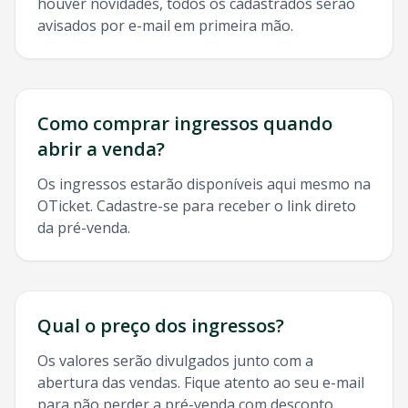
houver novidades, todos os cadastrados serão
avisados por e-mail em primeira mão.
Como comprar ingressos quando
abrir a venda?
Os ingressos estarão disponíveis aqui mesmo na
OTicket. Cadastre-se para receber o link direto
da pré-venda.
Qual o preço dos ingressos?
Os valores serão divulgados junto com a
abertura das vendas. Fique atento ao seu e-mail
para não perder a pré-venda com desconto.