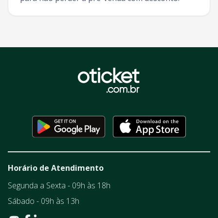
Horário de Atendimento
Segunda a Sexta - 09h às 18h
Sábado - 09h às 13h