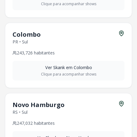
Clique para acompanhar shows
Colombo
PR
•
Sul
243,726
habitantes
Ver
Skank
em
Colombo
Clique para acompanhar shows
Novo Hamburgo
RS
•
Sul
247,032
habitantes