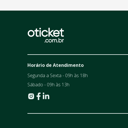
Horário de Atendimento
Segunda a Sexta - 09h às 18h
Sábado - 09h às 13h