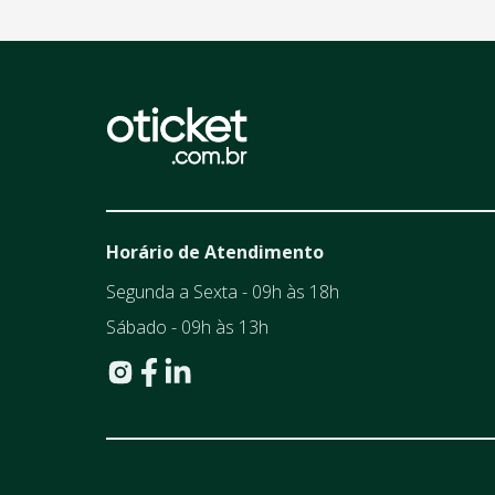
Horário de Atendimento
Segunda a Sexta - 09h às 18h
Sábado - 09h às 13h