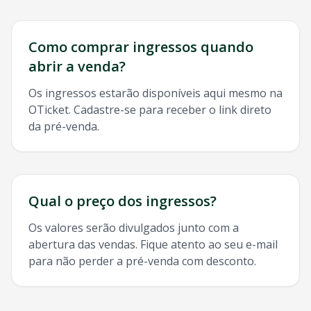
Como comprar ingressos quando
abrir a venda?
Os ingressos estarão disponíveis aqui mesmo na
OTicket. Cadastre-se para receber o link direto
da pré-venda.
Qual o preço dos ingressos?
Os valores serão divulgados junto com a
abertura das vendas. Fique atento ao seu e-mail
para não perder a pré-venda com desconto.