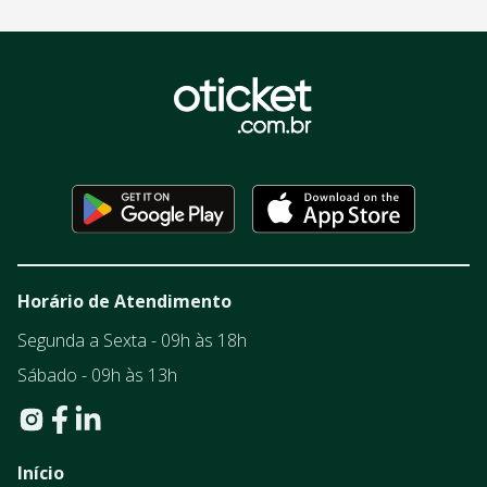
Horário de Atendimento
Segunda a Sexta - 09h às 18h
Sábado - 09h às 13h
Início