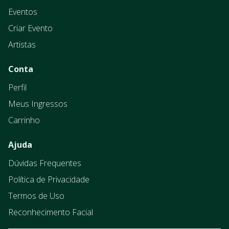
Eventos
Criar Evento
Artistas
Conta
Perfil
Meus Ingressos
Carrinho
Ajuda
Dúvidas Frequentes
Política de Privacidade
Termos de Uso
Reconhecimento Facial