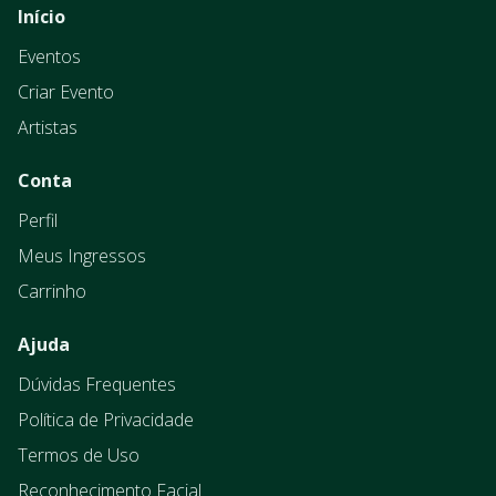
Início
Eventos
Criar Evento
Artistas
Conta
Perfil
Meus Ingressos
Carrinho
Ajuda
Dúvidas Frequentes
Política de Privacidade
Termos de Uso
Reconhecimento Facial