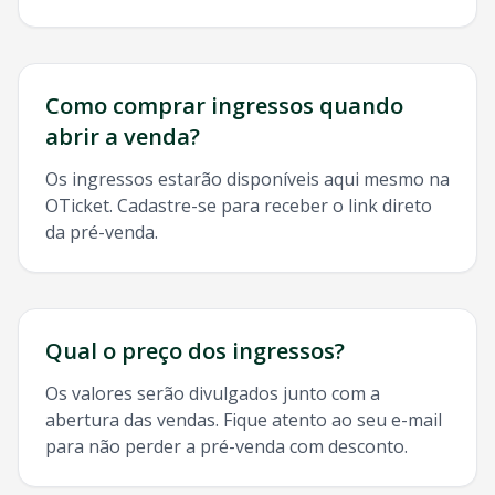
Como comprar ingressos quando
abrir a venda?
Os ingressos estarão disponíveis aqui mesmo na
OTicket. Cadastre-se para receber o link direto
da pré-venda.
Qual o preço dos ingressos?
Os valores serão divulgados junto com a
abertura das vendas. Fique atento ao seu e-mail
para não perder a pré-venda com desconto.