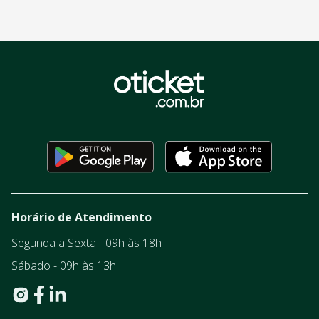
Horário de Atendimento
Segunda a Sexta - 09h às 18h
Sábado - 09h às 13h