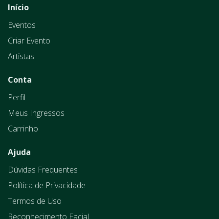
Início
Eventos
Criar Evento
Artistas
Conta
Perfil
Meus Ingressos
Carrinho
Ajuda
Dúvidas Frequentes
Política de Privacidade
Termos de Uso
Reconhecimento Facial