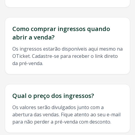
Como comprar ingressos quando
abrir a venda?
Os ingressos estarão disponíveis aqui mesmo na
OTicket. Cadastre-se para receber o link direto
da pré-venda.
Qual o preço dos ingressos?
Os valores serão divulgados junto com a
abertura das vendas. Fique atento ao seu e-mail
para não perder a pré-venda com desconto.