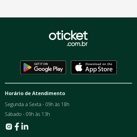
Horário de Atendimento
Segunda a Sexta - 09h às 18h
Sábado - 09h às 13h