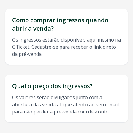
Como comprar ingressos quando
abrir a venda?
Os ingressos estarão disponíveis aqui mesmo na
OTicket. Cadastre-se para receber o link direto
da pré-venda.
Qual o preço dos ingressos?
Os valores serão divulgados junto com a
abertura das vendas. Fique atento ao seu e-mail
para não perder a pré-venda com desconto.