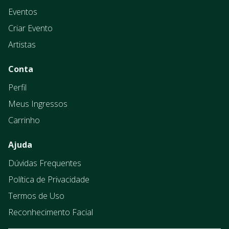
Eventos
Criar Evento
Artistas
Conta
Perfil
Meus Ingressos
Carrinho
Ajuda
Dúvidas Frequentes
Política de Privacidade
Termos de Uso
Reconhecimento Facial