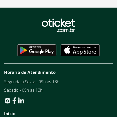
Horário de Atendimento
Segunda a Sexta - 09h às 18h
Sábado - 09h às 13h
Início