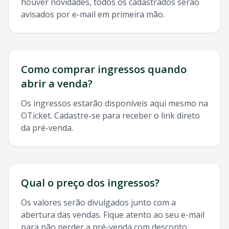
houver novidades, todos os cadastrados serão
avisados por e-mail em primeira mão.
Como comprar ingressos quando
abrir a venda?
Os ingressos estarão disponíveis aqui mesmo na
OTicket. Cadastre-se para receber o link direto
da pré-venda.
Qual o preço dos ingressos?
Os valores serão divulgados junto com a
abertura das vendas. Fique atento ao seu e-mail
para não perder a pré-venda com desconto.