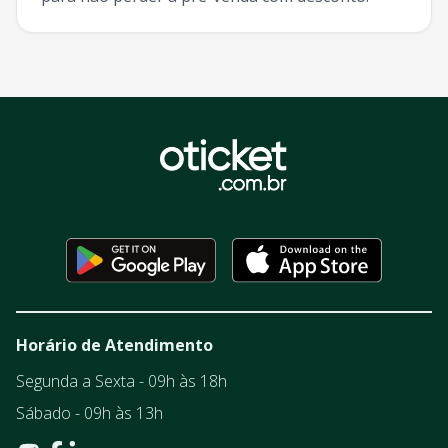
Horário de Atendimento
Segunda a Sexta - 09h às 18h
Sábado - 09h às 13h