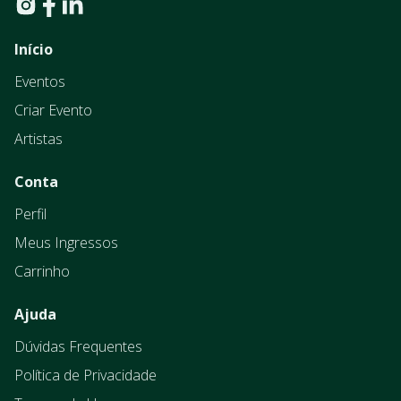
Início
Eventos
Criar Evento
Artistas
Conta
Perfil
Meus Ingressos
Carrinho
Ajuda
Dúvidas Frequentes
Política de Privacidade