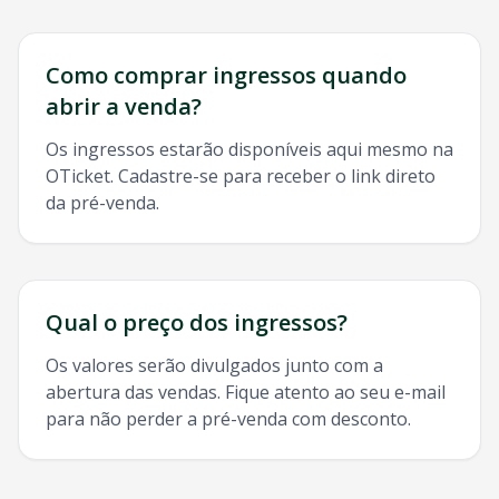
Como comprar ingressos quando
abrir a venda?
Os ingressos estarão disponíveis aqui mesmo na
OTicket. Cadastre-se para receber o link direto
da pré-venda.
Qual o preço dos ingressos?
Os valores serão divulgados junto com a
abertura das vendas. Fique atento ao seu e-mail
para não perder a pré-venda com desconto.