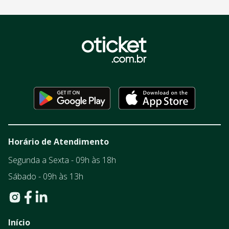
Horário de Atendimento
Segunda a Sexta - 09h às 18h
Sábado - 09h às 13h
Início