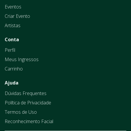
Eventos
Criar Evento
Artistas
Conta
Perfil
Meus Ingressos
Carrinho
Ajuda
Dúvidas Frequentes
Política de Privacidade
Termos de Uso
Reconhecimento Facial