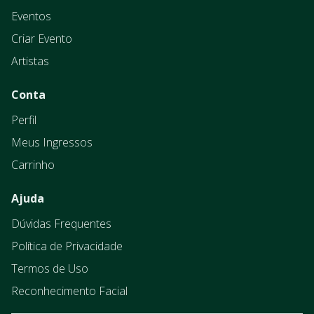
Eventos
Criar Evento
Artistas
Conta
Perfil
Meus Ingressos
Carrinho
Ajuda
Dúvidas Frequentes
Política de Privacidade
Termos de Uso
Reconhecimento Facial