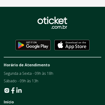
Horário de Atendimento
Segunda a Sexta - 09h às 18h
Sábado - 09h às 13h
Início