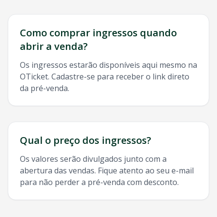
Como comprar ingressos quando
abrir a venda?
Os ingressos estarão disponíveis aqui mesmo na
OTicket. Cadastre-se para receber o link direto
da pré-venda.
Qual o preço dos ingressos?
Os valores serão divulgados junto com a
abertura das vendas. Fique atento ao seu e-mail
para não perder a pré-venda com desconto.