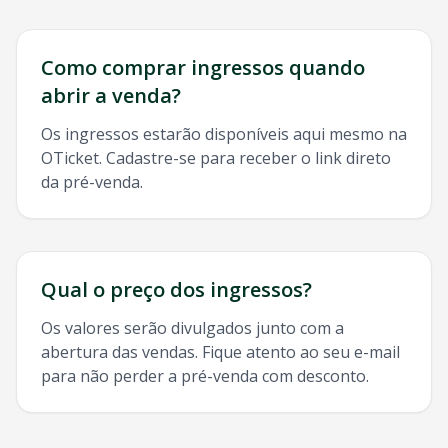
Como comprar ingressos quando
abrir a venda?
Os ingressos estarão disponíveis aqui mesmo na
OTicket. Cadastre-se para receber o link direto
da pré-venda.
Qual o preço dos ingressos?
Os valores serão divulgados junto com a
abertura das vendas. Fique atento ao seu e-mail
para não perder a pré-venda com desconto.