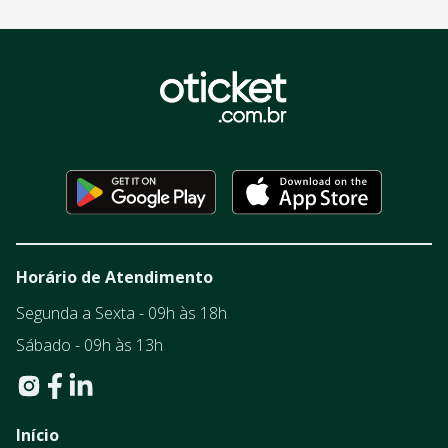
Horário de Atendimento
Segunda a Sexta - 09h às 18h
Sábado - 09h às 13h
Início