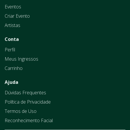
Eventos
Criar Evento
Artistas
Conta
Perfil
Meus Ingressos
Carrinho
Ajuda
Dúvidas Frequentes
Política de Privacidade
Termos de Uso
Reconhecimento Facial