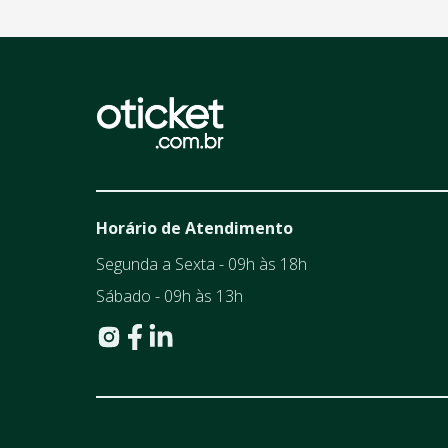
Horário de Atendimento
Segunda a Sexta - 09h às 18h
Sábado - 09h às 13h