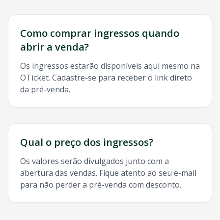
Como comprar ingressos quando
abrir a venda?
Os ingressos estarão disponíveis aqui mesmo na
OTicket. Cadastre-se para receber o link direto
da pré-venda.
Qual o preço dos ingressos?
Os valores serão divulgados junto com a
abertura das vendas. Fique atento ao seu e-mail
para não perder a pré-venda com desconto.