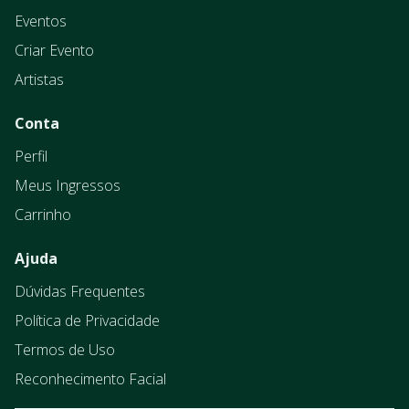
Eventos
Criar Evento
Artistas
Conta
Perfil
Meus Ingressos
Carrinho
Ajuda
Dúvidas Frequentes
Política de Privacidade
Termos de Uso
Reconhecimento Facial