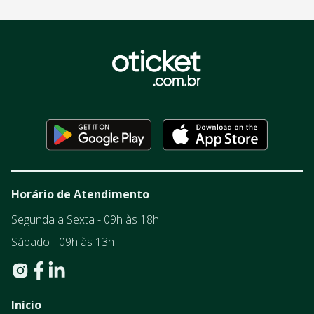
Horário de Atendimento
Segunda a Sexta - 09h às 18h
Sábado - 09h às 13h
Início