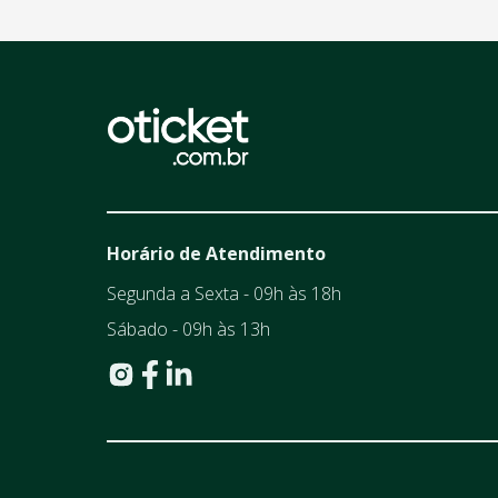
Horário de Atendimento
Segunda a Sexta - 09h às 18h
Sábado - 09h às 13h