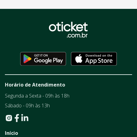
Horário de Atendimento
Segunda a Sexta - 09h às 18h
Sábado - 09h às 13h
Início