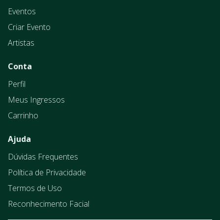
Eventos
Criar Evento
Artistas
Conta
Perfil
Meus Ingressos
Carrinho
Ajuda
Dúvidas Frequentes
Política de Privacidade
Termos de Uso
Reconhecimento Facial