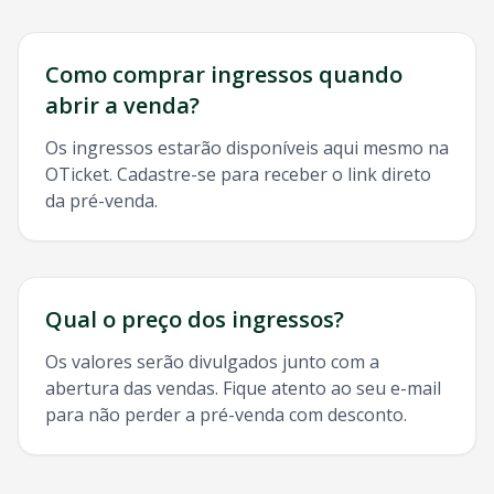
Como comprar ingressos quando
abrir a venda?
Os ingressos estarão disponíveis aqui mesmo na
OTicket. Cadastre-se para receber o link direto
da pré-venda.
Qual o preço dos ingressos?
Os valores serão divulgados junto com a
abertura das vendas. Fique atento ao seu e-mail
para não perder a pré-venda com desconto.